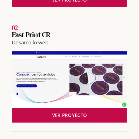
02
Fast Print CR
Desarrollo web
VER PROYECTO