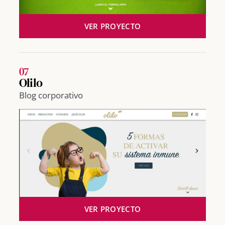
VER PROYECTO
07
Olilo
Blog corporativo
VER PROYECTO