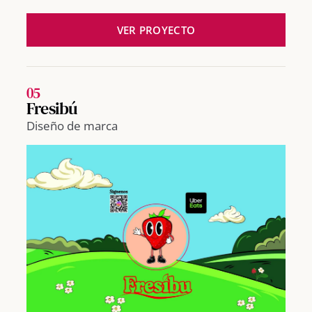
VER PROYECTO
05
Fresibú
Diseño de marca