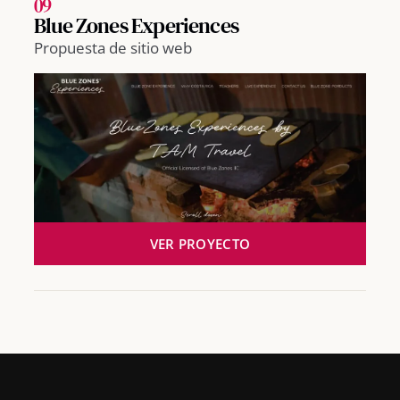
09
Blue Zones Experiences
Propuesta de sitio web
VER PROYECTO