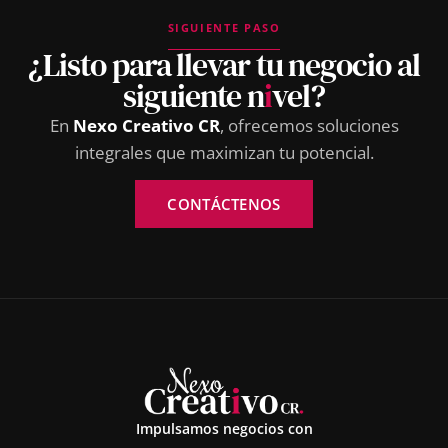
SIGUIENTE PASO
¿Listo para llevar tu negocio al
siguiente n
i
vel?
En
Nexo Creativo CR
, ofrecemos soluciones
integrales que maximizan tu potencial.
CONTÁCTENOS
Impulsamos negocios con