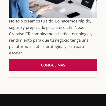
No solo creamos tu sitio. Lo hacemos rápido,
seguro y preparado para crecer. En Nexo
Creativo CR combinamos diseño, tecnología y
rendimiento para que tu negocio tenga una
plataforma estable, protegida y lista para
escalar.
CONOCE MÁS