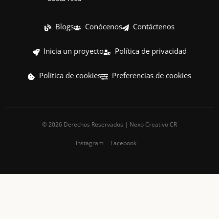
Blogs
Conócenos
Contáctenos
Inicia un proyecto
Política de privacidad
Política de cookies
Preferencias de cookies
© 2026 Derechos Reservados | Nexo Creativo CR
Instagram
Facebook