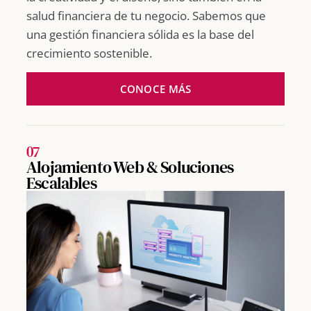
salud financiera de tu negocio. Sabemos que
una gestión financiera sólida es la base del
crecimiento sostenible.
CONOCE MÁS
07
Alojamiento Web & Soluciones
Escalables