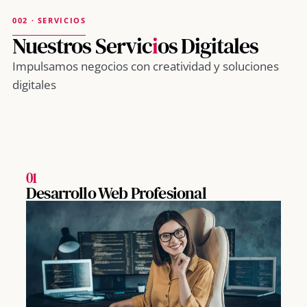
002 · SERVICIOS
Nuestros Servic
i
os Digitales
Impulsamos negocios con creatividad y soluciones
digitales
01
Desarrollo Web Profesional