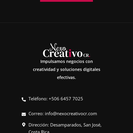
Impulsamos negocios con
creatividad y soluciones digitales
efectivas.
Teléfono: +506 6457 7025
Correo:
info@nexocreativocr.com
Dirección: Desamparados, San José,
Costa Rica