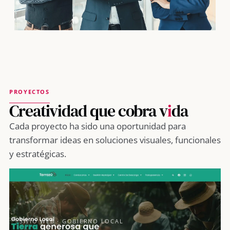
PROYECTOS
Creatividad que cobra v
i
da
Cada proyecto ha sido una oportunidad para
transformar ideas en soluciones visuales, funcionales
y estratégicas.
SITIO WEB · GOBIERNO LOCAL