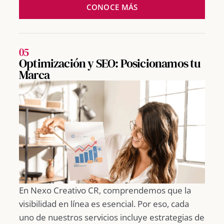
CONOCE MÁS
05
Optimización y SEO: Posicionamos tu
Marca
En Nexo Creativo CR, comprendemos que la
visibilidad en línea es esencial. Por eso, cada
uno de nuestros servicios incluye estrategias de