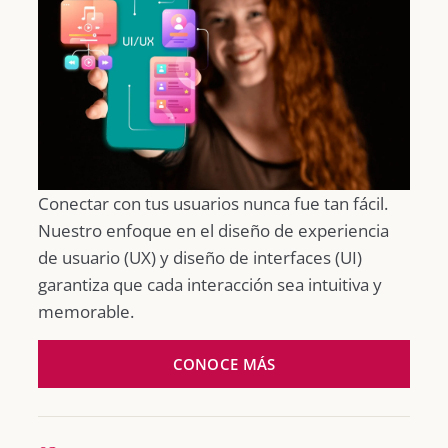
Conectar con tus usuarios nunca fue tan fácil.
Nuestro enfoque en el diseño de experiencia
de usuario (UX) y diseño de interfaces (UI)
garantiza que cada interacción sea intuitiva y
memorable.
CONOCE MÁS