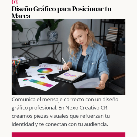
03
Diseño Gráfico para Posicionar tu
Marca
Comunica el mensaje correcto con un diseño
gráfico profesional. En Nexo Creativo CR,
creamos piezas visuales que refuerzan tu
identidad y te conectan con tu audiencia.