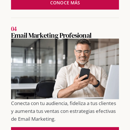
CONOCE MÁS
04
Email Marketing Profesional
Conecta con tu audiencia, fideliza a tus clientes
y aumenta tus ventas con estrategias efectivas
de Email Marketing.