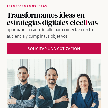
TRANSFORMAMOS IDEAS
Transformamos ideas en
estrategias digitales efect
i
vas
optimizando cada detalle para conectar con tu
audiencia y cumplir tus objetivos.
SOLICITAR UNA COTIZACIÓN