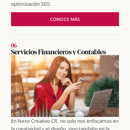
optimización SEO.
CONOCE MÁS
06
Servicios Financieros y Contables
En Nexo Creativo CR, no solo nos enfocamos en
la creatividad y el diseño, sino también en la