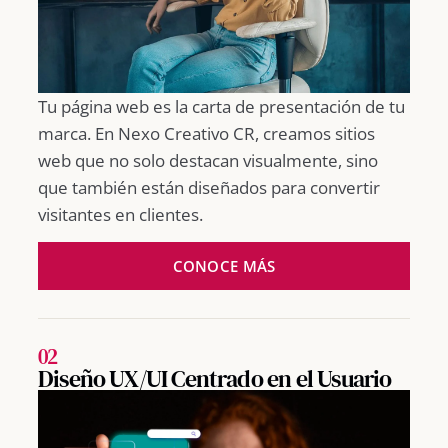
Tu página web es la carta de presentación de tu
marca. En Nexo Creativo CR, creamos sitios
web que no solo destacan visualmente, sino
que también están diseñados para convertir
visitantes en clientes.
CONOCE MÁS
02
Diseño UX/UI Centrado en el Usuario