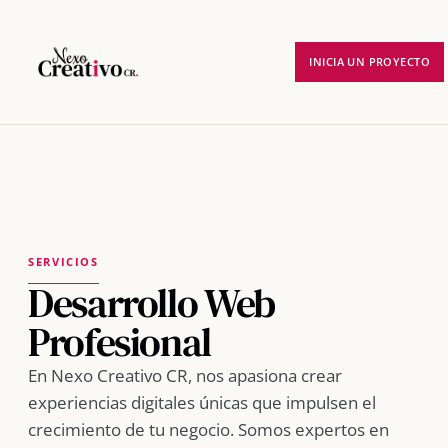
INICIA UN PROYECTO
SERVICIOS
Desarrollo Web
Profesional
En Nexo Creativo CR, nos apasiona crear
experiencias digitales únicas que impulsen el
crecimiento de tu negocio. Somos expertos en