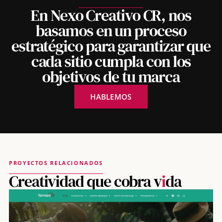
En Nexo Creativo CR, nos
basamos en un proceso
estratégico para garantizar que
cada sitio cumpla con los
objetivos de tu marca
HABLEMOS
PROYECTOS RELACIONADOS
Creatividad que cobra v
i
da