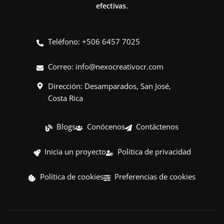
efectivas.
Teléfono: +506 6457 7025
Correo:
info@nexocreativocr.com
Dirección: Desamparados, San José,
Costa Rica
Blogs
Conócenos
Contáctenos
Inicia un proyecto
Política de privacidad
Política de cookies
Preferencias de cookies