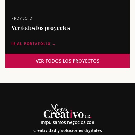
PROYECTO
Ver todos los proyectos
IR AL PORTAFOLIO →
VER TODOS LOS PROYECTOS
Impulsamos negocios con
creatividad y soluciones digitales