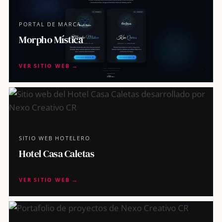
PORTAL DE MARCA
Morpho Mística
VER SITIO WEB →
SITIO WEB HOTELERO
Hotel Casa Caletas
VER SITIO WEB →